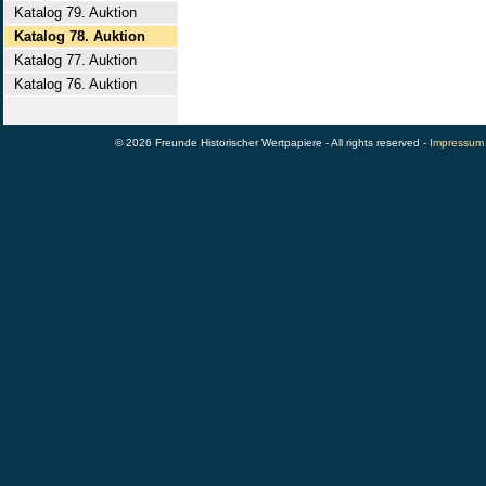
Katalog 79. Auktion
Katalog 78. Auktion
Katalog 77. Auktion
Katalog 76. Auktion
© 2026 Freunde Historischer Wertpapiere - All rights reserved -
Impressum