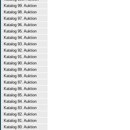
Katalog 99. Auktion
Katalog 98. Auktion
Katalog 97. Auktion
Katalog 96. Auktion
Katalog 95. Auktion
Katalog 94. Auktion
Katalog 93. Auktion
Katalog 92. Auktion
Katalog 91. Auktion
Katalog 90. Auktion
Katalog 89. Auktion
Katalog 88. Auktion
Katalog 87. Auktion
Katalog 86. Auktion
Katalog 85. Auktion
Katalog 84. Auktion
Katalog 83. Auktion
Katalog 82. Auktion
Katalog 81. Auktion
Katalog 80. Auktion