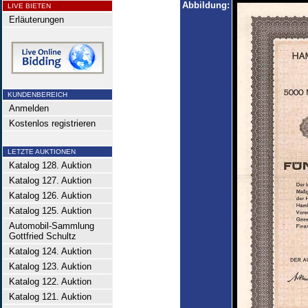
Abbildung:
LIVE BIETEN
Erläuterungen
KUNDENBEREICH
Anmelden
Kostenlos registrieren
LETZTE AUKTIONEN
Katalog 128. Auktion
Katalog 127. Auktion
Katalog 126. Auktion
Katalog 125. Auktion
Automobil-Sammlung
Gottfried Schultz
Katalog 124. Auktion
Katalog 123. Auktion
Katalog 122. Auktion
Katalog 121. Auktion