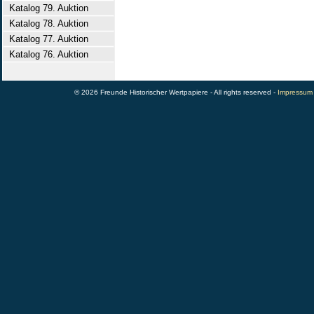
Katalog 79. Auktion
Katalog 78. Auktion
Katalog 77. Auktion
Katalog 76. Auktion
© 2026 Freunde Historischer Wertpapiere - All rights reserved -
Impressum