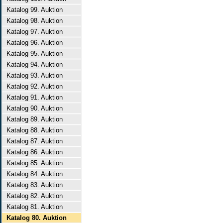
Katalog 99. Auktion
Katalog 98. Auktion
Katalog 97. Auktion
Katalog 96. Auktion
Katalog 95. Auktion
Katalog 94. Auktion
Katalog 93. Auktion
Katalog 92. Auktion
Katalog 91. Auktion
Katalog 90. Auktion
Katalog 89. Auktion
Katalog 88. Auktion
Katalog 87. Auktion
Katalog 86. Auktion
Katalog 85. Auktion
Katalog 84. Auktion
Katalog 83. Auktion
Katalog 82. Auktion
Katalog 81. Auktion
Katalog 80. Auktion