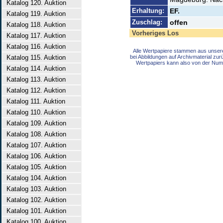
Katalog 120. Auktion
Erhaltung:
EF.
Katalog 119. Auktion
Zuschlag:
offen
Katalog 118. Auktion
Vorheriges Los
Katalog 117. Auktion
Katalog 116. Auktion
Alle Wertpapiere stammen aus unser
Katalog 115. Auktion
bei Abbildungen auf Archivmaterial zu
Wertpapiers kann also von der Num
Katalog 114. Auktion
Katalog 113. Auktion
Katalog 112. Auktion
Katalog 111. Auktion
Katalog 110. Auktion
Katalog 109. Auktion
Katalog 108. Auktion
Katalog 107. Auktion
Katalog 106. Auktion
Katalog 105. Auktion
Katalog 104. Auktion
Katalog 103. Auktion
Katalog 102. Auktion
Katalog 101. Auktion
Katalog 100. Auktion