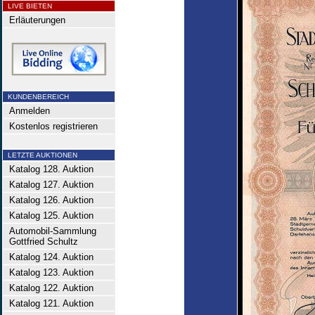
LIVE BIETEN
Erläuterungen
KUNDENBEREICH
Anmelden
Kostenlos registrieren
LETZTE AUKTIONEN
Katalog 128. Auktion
Katalog 127. Auktion
Katalog 126. Auktion
Katalog 125. Auktion
Automobil-Sammlung
Gottfried Schultz
Katalog 124. Auktion
Katalog 123. Auktion
Katalog 122. Auktion
Katalog 121. Auktion