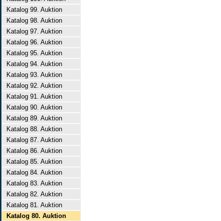
Katalog 99. Auktion
Katalog 98. Auktion
Katalog 97. Auktion
Katalog 96. Auktion
Katalog 95. Auktion
Katalog 94. Auktion
Katalog 93. Auktion
Katalog 92. Auktion
Katalog 91. Auktion
Katalog 90. Auktion
Katalog 89. Auktion
Katalog 88. Auktion
Katalog 87. Auktion
Katalog 86. Auktion
Katalog 85. Auktion
Katalog 84. Auktion
Katalog 83. Auktion
Katalog 82. Auktion
Katalog 81. Auktion
Katalog 80. Auktion