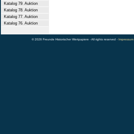
Katalog 79. Auktion
Katalog 78. Auktion
Katalog 77. Auktion
Katalog 76. Auktion
© 2026 Freunde Historischer Wertpapiere - All rights reserved -
Impressum