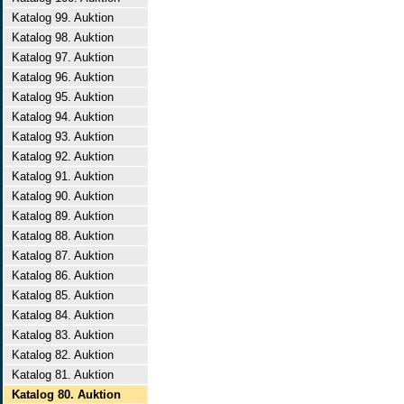
Katalog 99. Auktion
Katalog 98. Auktion
Katalog 97. Auktion
Katalog 96. Auktion
Katalog 95. Auktion
Katalog 94. Auktion
Katalog 93. Auktion
Katalog 92. Auktion
Katalog 91. Auktion
Katalog 90. Auktion
Katalog 89. Auktion
Katalog 88. Auktion
Katalog 87. Auktion
Katalog 86. Auktion
Katalog 85. Auktion
Katalog 84. Auktion
Katalog 83. Auktion
Katalog 82. Auktion
Katalog 81. Auktion
Katalog 80. Auktion