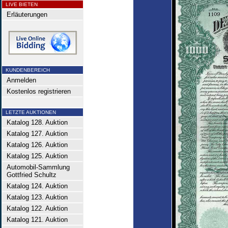
LIVE BIETEN
Erläuterungen
KUNDENBEREICH
Anmelden
Kostenlos registrieren
LETZTE AUKTIONEN
Katalog 128. Auktion
Katalog 127. Auktion
Katalog 126. Auktion
Katalog 125. Auktion
Automobil-Sammlung
Gottfried Schultz
Katalog 124. Auktion
Katalog 123. Auktion
Katalog 122. Auktion
Katalog 121. Auktion