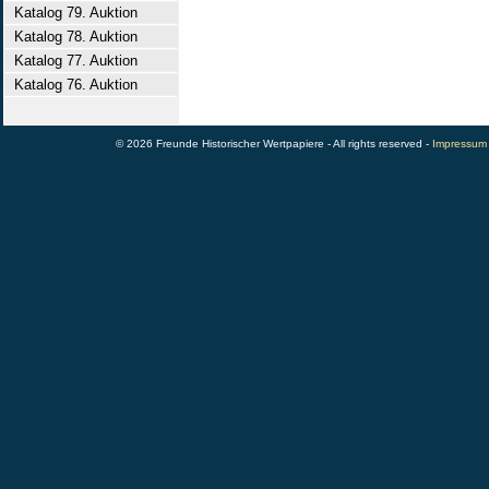
Katalog 79. Auktion
Katalog 78. Auktion
Katalog 77. Auktion
Katalog 76. Auktion
© 2026 Freunde Historischer Wertpapiere - All rights reserved -
Impressum