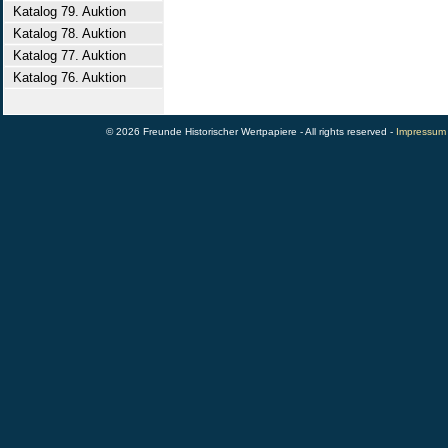
Katalog 79. Auktion
Katalog 78. Auktion
Katalog 77. Auktion
Katalog 76. Auktion
© 2026 Freunde Historischer Wertpapiere - All rights reserved -
Impressum