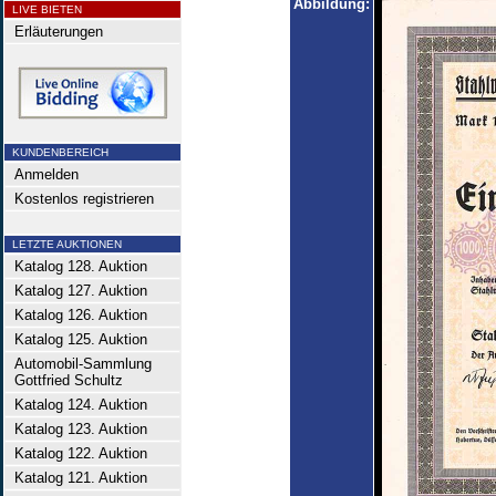
Abbildung:
LIVE BIETEN
Erläuterungen
KUNDENBEREICH
Anmelden
Kostenlos registrieren
LETZTE AUKTIONEN
Katalog 128. Auktion
Katalog 127. Auktion
Katalog 126. Auktion
Katalog 125. Auktion
Automobil-Sammlung
Gottfried Schultz
Katalog 124. Auktion
Katalog 123. Auktion
Katalog 122. Auktion
Katalog 121. Auktion