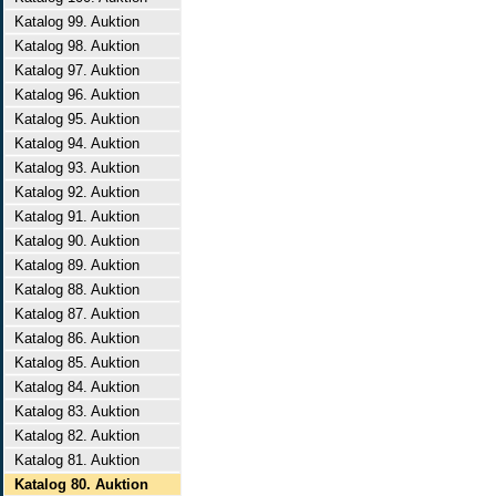
Katalog 99. Auktion
Katalog 98. Auktion
Katalog 97. Auktion
Katalog 96. Auktion
Katalog 95. Auktion
Katalog 94. Auktion
Katalog 93. Auktion
Katalog 92. Auktion
Katalog 91. Auktion
Katalog 90. Auktion
Katalog 89. Auktion
Katalog 88. Auktion
Katalog 87. Auktion
Katalog 86. Auktion
Katalog 85. Auktion
Katalog 84. Auktion
Katalog 83. Auktion
Katalog 82. Auktion
Katalog 81. Auktion
Katalog 80. Auktion