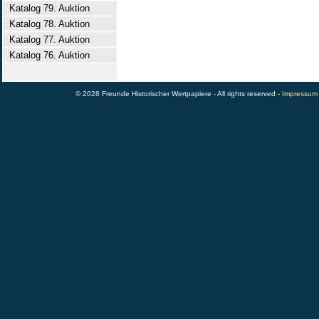
Katalog 79. Auktion
Katalog 78. Auktion
Katalog 77. Auktion
Katalog 76. Auktion
© 2026 Freunde Historischer Wertpapiere - All rights reserved -
Impressum