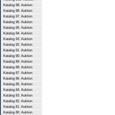
Katalog 99. Auktion
Katalog 98. Auktion
Katalog 97. Auktion
Katalog 96. Auktion
Katalog 95. Auktion
Katalog 94. Auktion
Katalog 93. Auktion
Katalog 92. Auktion
Katalog 91. Auktion
Katalog 90. Auktion
Katalog 89. Auktion
Katalog 88. Auktion
Katalog 87. Auktion
Katalog 86. Auktion
Katalog 85. Auktion
Katalog 84. Auktion
Katalog 83. Auktion
Katalog 82. Auktion
Katalog 81. Auktion
Katalog 80. Auktion