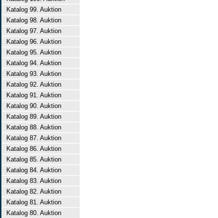
Katalog 99. Auktion
Katalog 98. Auktion
Katalog 97. Auktion
Katalog 96. Auktion
Katalog 95. Auktion
Katalog 94. Auktion
Katalog 93. Auktion
Katalog 92. Auktion
Katalog 91. Auktion
Katalog 90. Auktion
Katalog 89. Auktion
Katalog 88. Auktion
Katalog 87. Auktion
Katalog 86. Auktion
Katalog 85. Auktion
Katalog 84. Auktion
Katalog 83. Auktion
Katalog 82. Auktion
Katalog 81. Auktion
Katalog 80. Auktion