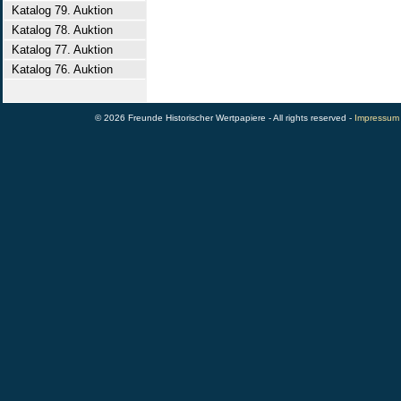
Katalog 79. Auktion
Katalog 78. Auktion
Katalog 77. Auktion
Katalog 76. Auktion
© 2026 Freunde Historischer Wertpapiere - All rights reserved -
Impressum