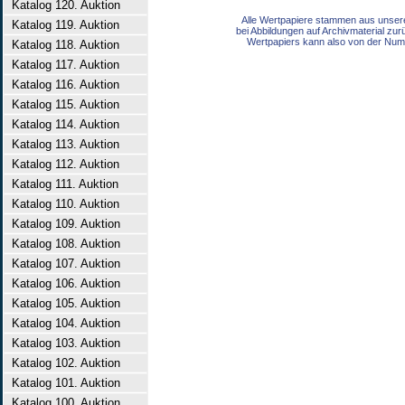
Katalog 120. Auktion
Alle Wertpapiere stammen aus unser
Katalog 119. Auktion
bei Abbildungen auf Archivmaterial zu
Wertpapiers kann also von der Num
Katalog 118. Auktion
Katalog 117. Auktion
Katalog 116. Auktion
Katalog 115. Auktion
Katalog 114. Auktion
Katalog 113. Auktion
Katalog 112. Auktion
Katalog 111. Auktion
Katalog 110. Auktion
Katalog 109. Auktion
Katalog 108. Auktion
Katalog 107. Auktion
Katalog 106. Auktion
Katalog 105. Auktion
Katalog 104. Auktion
Katalog 103. Auktion
Katalog 102. Auktion
Katalog 101. Auktion
Katalog 100. Auktion