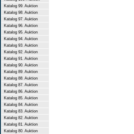
Katalog 99. Auktion
Katalog 98. Auktion
Katalog 97. Auktion
Katalog 96. Auktion
Katalog 95. Auktion
Katalog 94. Auktion
Katalog 93. Auktion
Katalog 92. Auktion
Katalog 91. Auktion
Katalog 90. Auktion
Katalog 89. Auktion
Katalog 88. Auktion
Katalog 87. Auktion
Katalog 86. Auktion
Katalog 85. Auktion
Katalog 84. Auktion
Katalog 83. Auktion
Katalog 82. Auktion
Katalog 81. Auktion
Katalog 80. Auktion