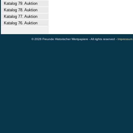
Katalog 79. Auktion
Katalog 78. Auktion
Katalog 77. Auktion
Katalog 76. Auktion
© 2026 Freunde Historischer Wertpapiere - All rights reserved -
Impressum