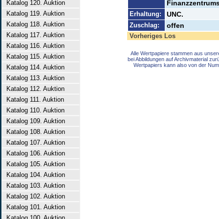
Katalog 120. Auktion
Finanzzentrums
Katalog 119. Auktion
Erhaltung:
UNC.
Katalog 118. Auktion
Zuschlag:
offen
Katalog 117. Auktion
Vorheriges Los
Katalog 116. Auktion
Alle Wertpapiere stammen aus unser
Katalog 115. Auktion
bei Abbildungen auf Archivmaterial zu
Wertpapiers kann also von der Num
Katalog 114. Auktion
Katalog 113. Auktion
Katalog 112. Auktion
Katalog 111. Auktion
Katalog 110. Auktion
Katalog 109. Auktion
Katalog 108. Auktion
Katalog 107. Auktion
Katalog 106. Auktion
Katalog 105. Auktion
Katalog 104. Auktion
Katalog 103. Auktion
Katalog 102. Auktion
Katalog 101. Auktion
Katalog 100. Auktion