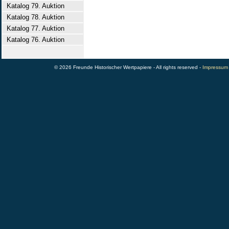
Katalog 79. Auktion
Katalog 78. Auktion
Katalog 77. Auktion
Katalog 76. Auktion
© 2026 Freunde Historischer Wertpapiere - All rights reserved -
Impressum