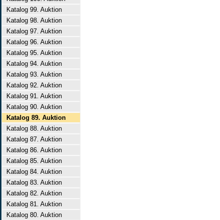
Katalog 99. Auktion
Katalog 98. Auktion
Katalog 97. Auktion
Katalog 96. Auktion
Katalog 95. Auktion
Katalog 94. Auktion
Katalog 93. Auktion
Katalog 92. Auktion
Katalog 91. Auktion
Katalog 90. Auktion
Katalog 89. Auktion
Katalog 88. Auktion
Katalog 87. Auktion
Katalog 86. Auktion
Katalog 85. Auktion
Katalog 84. Auktion
Katalog 83. Auktion
Katalog 82. Auktion
Katalog 81. Auktion
Katalog 80. Auktion