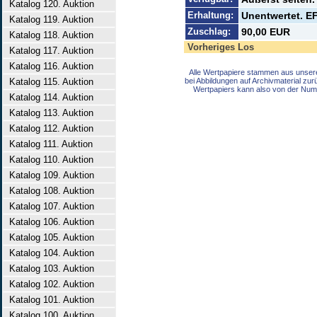
Katalog 120. Auktion
Erhaltung:
Unentwertet. EF
Katalog 119. Auktion
Zuschlag:
90,00 EUR
Katalog 118. Auktion
Vorheriges Los
Katalog 117. Auktion
Katalog 116. Auktion
Alle Wertpapiere stammen aus unser
Katalog 115. Auktion
bei Abbildungen auf Archivmaterial zu
Wertpapiers kann also von der Num
Katalog 114. Auktion
Katalog 113. Auktion
Katalog 112. Auktion
Katalog 111. Auktion
Katalog 110. Auktion
Katalog 109. Auktion
Katalog 108. Auktion
Katalog 107. Auktion
Katalog 106. Auktion
Katalog 105. Auktion
Katalog 104. Auktion
Katalog 103. Auktion
Katalog 102. Auktion
Katalog 101. Auktion
Katalog 100. Auktion