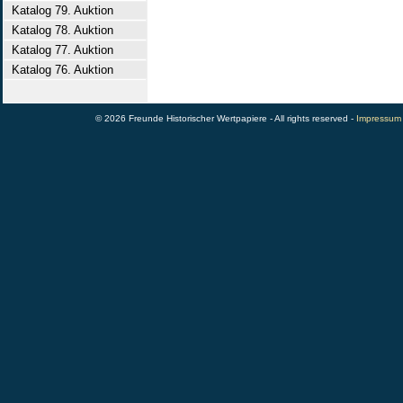
Katalog 79. Auktion
Katalog 78. Auktion
Katalog 77. Auktion
Katalog 76. Auktion
© 2026 Freunde Historischer Wertpapiere - All rights reserved -
Impressum