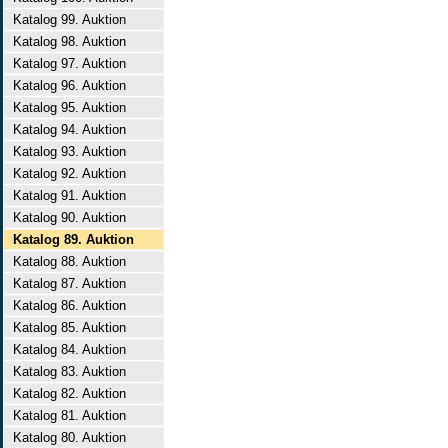
Katalog 99. Auktion
Katalog 98. Auktion
Katalog 97. Auktion
Katalog 96. Auktion
Katalog 95. Auktion
Katalog 94. Auktion
Katalog 93. Auktion
Katalog 92. Auktion
Katalog 91. Auktion
Katalog 90. Auktion
Katalog 89. Auktion
Katalog 88. Auktion
Katalog 87. Auktion
Katalog 86. Auktion
Katalog 85. Auktion
Katalog 84. Auktion
Katalog 83. Auktion
Katalog 82. Auktion
Katalog 81. Auktion
Katalog 80. Auktion