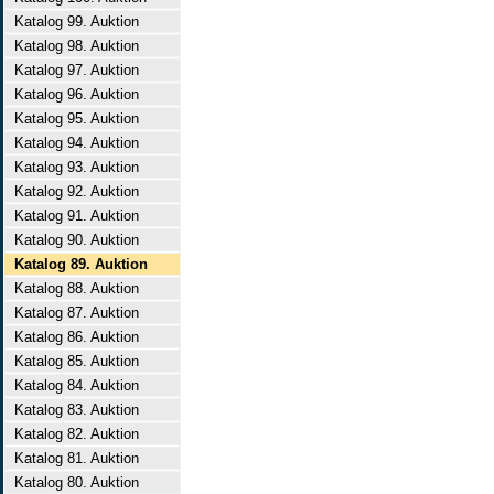
Katalog 99. Auktion
Katalog 98. Auktion
Katalog 97. Auktion
Katalog 96. Auktion
Katalog 95. Auktion
Katalog 94. Auktion
Katalog 93. Auktion
Katalog 92. Auktion
Katalog 91. Auktion
Katalog 90. Auktion
Katalog 89. Auktion
Katalog 88. Auktion
Katalog 87. Auktion
Katalog 86. Auktion
Katalog 85. Auktion
Katalog 84. Auktion
Katalog 83. Auktion
Katalog 82. Auktion
Katalog 81. Auktion
Katalog 80. Auktion