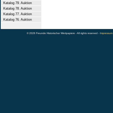
Katalog 79. Auktion
Katalog 78. Auktion
Katalog 77. Auktion
Katalog 76. Auktion
© 2026 Freunde Historischer Wertpapiere - All rights reserved -
Impressum