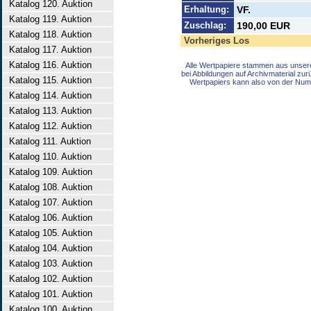
Katalog 120. Auktion
Erhaltung:
VF.
Katalog 119. Auktion
Zuschlag:
190,00 EUR
Katalog 118. Auktion
Vorheriges Los
Katalog 117. Auktion
Katalog 116. Auktion
Alle Wertpapiere stammen aus unser
bei Abbildungen auf Archivmaterial zu
Katalog 115. Auktion
Wertpapiers kann also von der Num
Katalog 114. Auktion
Katalog 113. Auktion
Katalog 112. Auktion
Katalog 111. Auktion
Katalog 110. Auktion
Katalog 109. Auktion
Katalog 108. Auktion
Katalog 107. Auktion
Katalog 106. Auktion
Katalog 105. Auktion
Katalog 104. Auktion
Katalog 103. Auktion
Katalog 102. Auktion
Katalog 101. Auktion
Katalog 100. Auktion