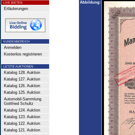
Abbildung:
LIVE BIETEN
Erläuterungen
KUNDENBEREICH
Anmelden
Kostenlos registrieren
LETZTE AUKTIONEN
Katalog 128. Auktion
Katalog 127. Auktion
Katalog 126. Auktion
Katalog 125. Auktion
Automobil-Sammlung
Gottfried Schultz
Katalog 124. Auktion
Katalog 123. Auktion
Katalog 122. Auktion
Katalog 121. Auktion