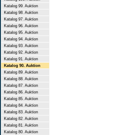
Katalog 99. Auktion
Katalog 98. Auktion
Katalog 97. Auktion
Katalog 96. Auktion
Katalog 95. Auktion
Katalog 94. Auktion
Katalog 93. Auktion
Katalog 92. Auktion
Katalog 91. Auktion
Katalog 90. Auktion
Katalog 89. Auktion
Katalog 88. Auktion
Katalog 87. Auktion
Katalog 86. Auktion
Katalog 85. Auktion
Katalog 84. Auktion
Katalog 83. Auktion
Katalog 82. Auktion
Katalog 81. Auktion
Katalog 80. Auktion