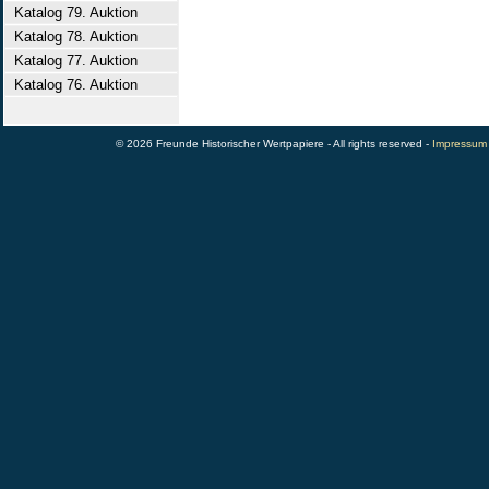
Katalog 79. Auktion
Katalog 78. Auktion
Katalog 77. Auktion
Katalog 76. Auktion
© 2026 Freunde Historischer Wertpapiere - All rights reserved -
Impressum