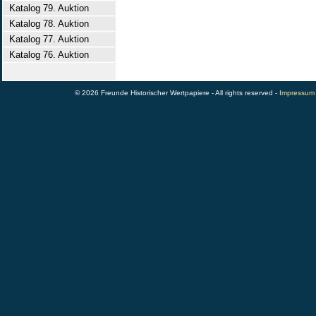
Katalog 79. Auktion
Katalog 78. Auktion
Katalog 77. Auktion
Katalog 76. Auktion
© 2026 Freunde Historischer Wertpapiere - All rights reserved -
Impressum