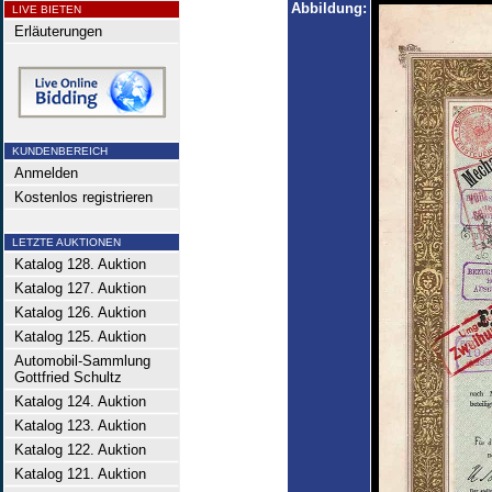
Abbildung:
LIVE BIETEN
Erläuterungen
KUNDENBEREICH
Anmelden
Kostenlos registrieren
LETZTE AUKTIONEN
Katalog 128. Auktion
Katalog 127. Auktion
Katalog 126. Auktion
Katalog 125. Auktion
Automobil-Sammlung
Gottfried Schultz
Katalog 124. Auktion
Katalog 123. Auktion
Katalog 122. Auktion
Katalog 121. Auktion