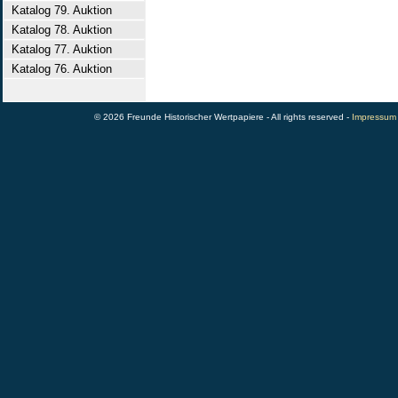
Katalog 79. Auktion
Katalog 78. Auktion
Katalog 77. Auktion
Katalog 76. Auktion
© 2026 Freunde Historischer Wertpapiere - All rights reserved -
Impressum