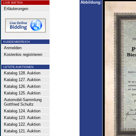
Abbildung:
LIVE BIETEN
Erläuterungen
KUNDENBEREICH
Anmelden
Kostenlos registrieren
LETZTE AUKTIONEN
Katalog 128. Auktion
Katalog 127. Auktion
Katalog 126. Auktion
Katalog 125. Auktion
Automobil-Sammlung
Gottfried Schultz
Katalog 124. Auktion
Katalog 123. Auktion
Katalog 122. Auktion
Katalog 121. Auktion