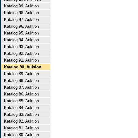
Katalog 99. Auktion
Katalog 98. Auktion
Katalog 97. Auktion
Katalog 96. Auktion
Katalog 95. Auktion
Katalog 94. Auktion
Katalog 93. Auktion
Katalog 92. Auktion
Katalog 91. Auktion
Katalog 90. Auktion
Katalog 89. Auktion
Katalog 88. Auktion
Katalog 87. Auktion
Katalog 86. Auktion
Katalog 85. Auktion
Katalog 84. Auktion
Katalog 83. Auktion
Katalog 82. Auktion
Katalog 81. Auktion
Katalog 80. Auktion