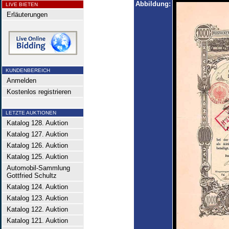
Abbildung:
LIVE BIETEN
Erläuterungen
KUNDENBEREICH
Anmelden
Kostenlos registrieren
LETZTE AUKTIONEN
Katalog 128. Auktion
Katalog 127. Auktion
Katalog 126. Auktion
Katalog 125. Auktion
Automobil-Sammlung
Gottfried Schultz
Katalog 124. Auktion
Katalog 123. Auktion
Katalog 122. Auktion
Katalog 121. Auktion