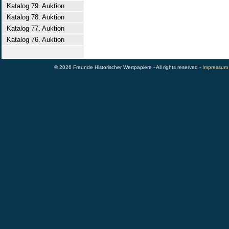
Katalog 79. Auktion
Katalog 78. Auktion
Katalog 77. Auktion
Katalog 76. Auktion
© 2026 Freunde Historischer Wertpapiere - All rights reserved -
Impressum