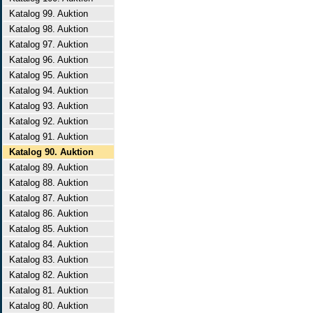
Katalog 99. Auktion
Katalog 98. Auktion
Katalog 97. Auktion
Katalog 96. Auktion
Katalog 95. Auktion
Katalog 94. Auktion
Katalog 93. Auktion
Katalog 92. Auktion
Katalog 91. Auktion
Katalog 90. Auktion
Katalog 89. Auktion
Katalog 88. Auktion
Katalog 87. Auktion
Katalog 86. Auktion
Katalog 85. Auktion
Katalog 84. Auktion
Katalog 83. Auktion
Katalog 82. Auktion
Katalog 81. Auktion
Katalog 80. Auktion