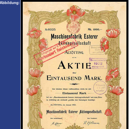
Abbildung: