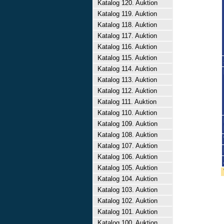
Katalog 120. Auktion
Katalog 119. Auktion
Katalog 118. Auktion
Katalog 117. Auktion
Katalog 116. Auktion
Katalog 115. Auktion
Katalog 114. Auktion
Katalog 113. Auktion
Katalog 112. Auktion
Katalog 111. Auktion
Katalog 110. Auktion
Katalog 109. Auktion
Katalog 108. Auktion
Katalog 107. Auktion
Katalog 106. Auktion
Katalog 105. Auktion
Katalog 104. Auktion
Katalog 103. Auktion
Katalog 102. Auktion
Katalog 101. Auktion
Katalog 100. Auktion