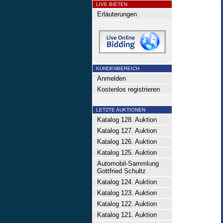
LIVE BIETEN
Erläuterungen
KUNDENBEREICH
Anmelden
Kostenlos registrieren
LETZTE AUKTIONEN
Katalog 128. Auktion
Katalog 127. Auktion
Katalog 126. Auktion
Katalog 125. Auktion
Automobil-Sammlung
Gottfried Schultz
Katalog 124. Auktion
Katalog 123. Auktion
Katalog 122. Auktion
Katalog 121. Auktion