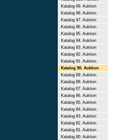
Katalog 99. Auktion
Katalog 98. Auktion
Katalog 97. Auktion
Katalog 96. Auktion
Katalog 95. Auktion
Katalog 94. Auktion
Katalog 93. Auktion
Katalog 92. Auktion
Katalog 91. Auktion
Katalog 90. Auktion
Katalog 89. Auktion
Katalog 88. Auktion
Katalog 87. Auktion
Katalog 86. Auktion
Katalog 85. Auktion
Katalog 84. Auktion
Katalog 83. Auktion
Katalog 82. Auktion
Katalog 81. Auktion
Katalog 80. Auktion