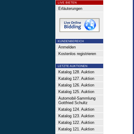
LIVE BIETEN
Erläuterungen
KUNDENBEREICH
Anmelden
Kostenlos registrieren
LETZTE AUKTIONEN
Katalog 128. Auktion
Katalog 127. Auktion
Katalog 126. Auktion
Katalog 125. Auktion
Automobil-Sammlung
Gottfried Schultz
Katalog 124. Auktion
Katalog 123. Auktion
Katalog 122. Auktion
Katalog 121. Auktion