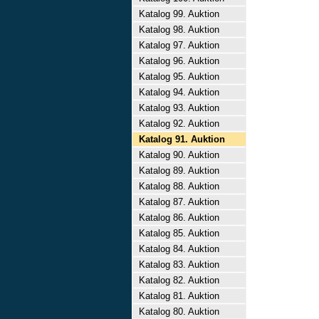
Katalog 99. Auktion
Katalog 98. Auktion
Katalog 97. Auktion
Katalog 96. Auktion
Katalog 95. Auktion
Katalog 94. Auktion
Katalog 93. Auktion
Katalog 92. Auktion
Katalog 91. Auktion
Katalog 90. Auktion
Katalog 89. Auktion
Katalog 88. Auktion
Katalog 87. Auktion
Katalog 86. Auktion
Katalog 85. Auktion
Katalog 84. Auktion
Katalog 83. Auktion
Katalog 82. Auktion
Katalog 81. Auktion
Katalog 80. Auktion