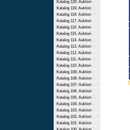
Katalog 120. Auktion
Katalog 119. Auktion
Katalog 118. Auktion
Katalog 117. Auktion
Katalog 116. Auktion
Katalog 115. Auktion
Katalog 114. Auktion
Katalog 113. Auktion
Katalog 112. Auktion
Katalog 111. Auktion
Katalog 110. Auktion
Katalog 109. Auktion
Katalog 108. Auktion
Katalog 107. Auktion
Katalog 106. Auktion
Katalog 105. Auktion
Katalog 104. Auktion
Katalog 103. Auktion
Katalog 102. Auktion
Katalog 101. Auktion
Katalog 100. Auktion