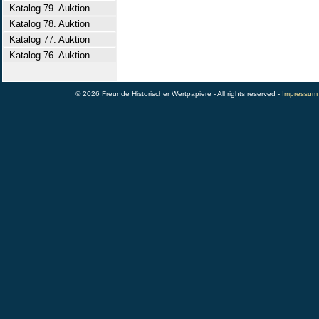
Katalog 79. Auktion
Katalog 78. Auktion
Katalog 77. Auktion
Katalog 76. Auktion
© 2026 Freunde Historischer Wertpapiere - All rights reserved -
Impressum