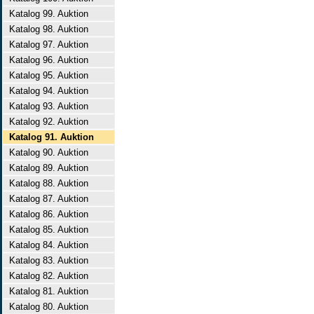
Katalog 99. Auktion
Katalog 98. Auktion
Katalog 97. Auktion
Katalog 96. Auktion
Katalog 95. Auktion
Katalog 94. Auktion
Katalog 93. Auktion
Katalog 92. Auktion
Katalog 91. Auktion
Katalog 90. Auktion
Katalog 89. Auktion
Katalog 88. Auktion
Katalog 87. Auktion
Katalog 86. Auktion
Katalog 85. Auktion
Katalog 84. Auktion
Katalog 83. Auktion
Katalog 82. Auktion
Katalog 81. Auktion
Katalog 80. Auktion