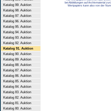
bei Abbildungen auf Archivmaterial zu
Katalog 99. Auktion
Wertpapiers kann also von der Num
Katalog 98. Auktion
Katalog 97. Auktion
Katalog 96. Auktion
Katalog 95. Auktion
Katalog 94. Auktion
Katalog 93. Auktion
Katalog 92. Auktion
Katalog 91. Auktion
Katalog 90. Auktion
Katalog 89. Auktion
Katalog 88. Auktion
Katalog 87. Auktion
Katalog 86. Auktion
Katalog 85. Auktion
Katalog 84. Auktion
Katalog 83. Auktion
Katalog 82. Auktion
Katalog 81. Auktion
Katalog 80. Auktion