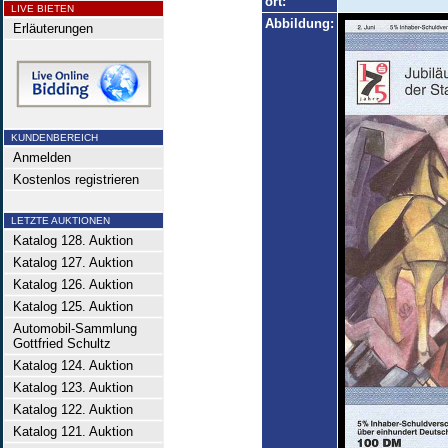
ort:
LIVE BIETEN
Abbildung:
Erläuterungen
KUNDENBEREICH
Anmelden
Kostenlos registrieren
LETZTE AUKTIONEN
Katalog 128. Auktion
Katalog 127. Auktion
Katalog 126. Auktion
Katalog 125. Auktion
Automobil-Sammlung
Gottfried Schultz
Katalog 124. Auktion
Katalog 123. Auktion
Katalog 122. Auktion
Katalog 121. Auktion