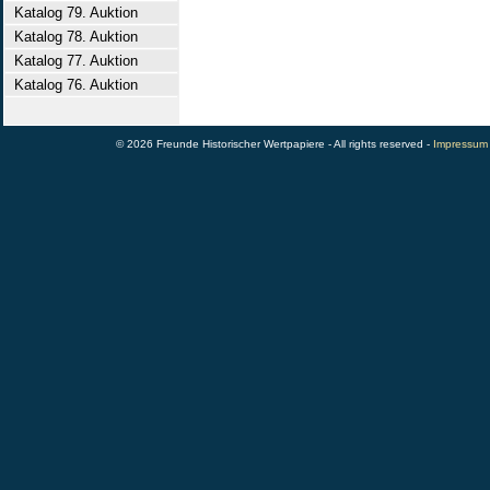
Katalog 79. Auktion
Katalog 78. Auktion
Katalog 77. Auktion
Katalog 76. Auktion
© 2026 Freunde Historischer Wertpapiere - All rights reserved -
Impressum