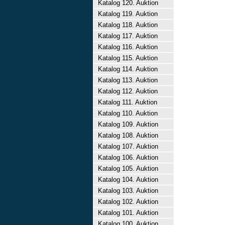
Katalog 120. Auktion
Katalog 119. Auktion
Katalog 118. Auktion
Katalog 117. Auktion
Katalog 116. Auktion
Katalog 115. Auktion
Katalog 114. Auktion
Katalog 113. Auktion
Katalog 112. Auktion
Katalog 111. Auktion
Katalog 110. Auktion
Katalog 109. Auktion
Katalog 108. Auktion
Katalog 107. Auktion
Katalog 106. Auktion
Katalog 105. Auktion
Katalog 104. Auktion
Katalog 103. Auktion
Katalog 102. Auktion
Katalog 101. Auktion
Katalog 100. Auktion