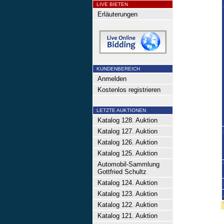
LIVE BIETEN
Erläuterungen
KUNDENBEREICH
Anmelden
Kostenlos registrieren
LETZTE AUKTIONEN
Katalog 128. Auktion
Katalog 127. Auktion
Katalog 126. Auktion
Katalog 125. Auktion
Automobil-Sammlung
Gottfried Schultz
Katalog 124. Auktion
Katalog 123. Auktion
Katalog 122. Auktion
Katalog 121. Auktion