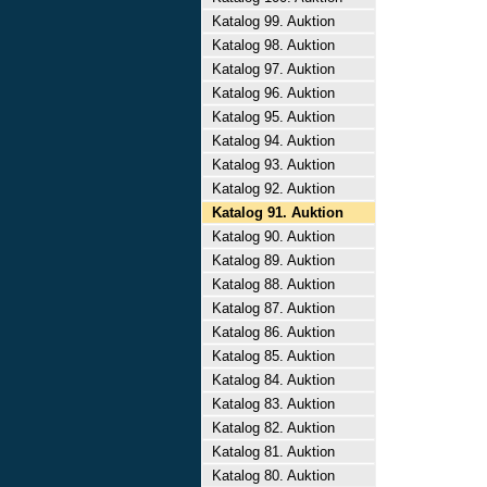
Katalog 99. Auktion
Katalog 98. Auktion
Katalog 97. Auktion
Katalog 96. Auktion
Katalog 95. Auktion
Katalog 94. Auktion
Katalog 93. Auktion
Katalog 92. Auktion
Katalog 91. Auktion
Katalog 90. Auktion
Katalog 89. Auktion
Katalog 88. Auktion
Katalog 87. Auktion
Katalog 86. Auktion
Katalog 85. Auktion
Katalog 84. Auktion
Katalog 83. Auktion
Katalog 82. Auktion
Katalog 81. Auktion
Katalog 80. Auktion