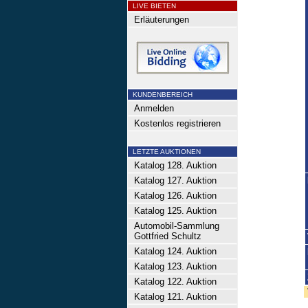
LIVE BIETEN
Erläuterungen
KUNDENBEREICH
Anmelden
Kostenlos registrieren
LETZTE AUKTIONEN
Katalog 128. Auktion
Katalog 127. Auktion
Katalog 126. Auktion
Katalog 125. Auktion
Automobil-Sammlung
Gottfried Schultz
Katalog 124. Auktion
Katalog 123. Auktion
Katalog 122. Auktion
Katalog 121. Auktion