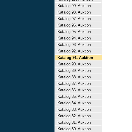
Katalog 99. Auktion
Katalog 98. Auktion
Katalog 97. Auktion
Katalog 96. Auktion
Katalog 95. Auktion
Katalog 94. Auktion
Katalog 93. Auktion
Katalog 92. Auktion
Katalog 91. Auktion
Katalog 90. Auktion
Katalog 89. Auktion
Katalog 88. Auktion
Katalog 87. Auktion
Katalog 86. Auktion
Katalog 85. Auktion
Katalog 84. Auktion
Katalog 83. Auktion
Katalog 82. Auktion
Katalog 81. Auktion
Katalog 80. Auktion