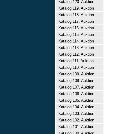
Katalog 120. Auktion
Katalog 119. Auktion
Katalog 118. Auktion
Katalog 117. Auktion
Katalog 116. Auktion
Katalog 115. Auktion
Katalog 114. Auktion
Katalog 113. Auktion
Katalog 112. Auktion
Katalog 111. Auktion
Katalog 110. Auktion
Katalog 109. Auktion
Katalog 108. Auktion
Katalog 107. Auktion
Katalog 106. Auktion
Katalog 105. Auktion
Katalog 104. Auktion
Katalog 103. Auktion
Katalog 102. Auktion
Katalog 101. Auktion
Katalog 100. Auktion