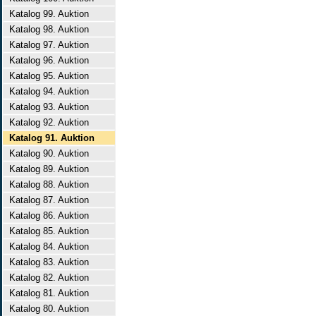
Katalog 99. Auktion
Katalog 98. Auktion
Katalog 97. Auktion
Katalog 96. Auktion
Katalog 95. Auktion
Katalog 94. Auktion
Katalog 93. Auktion
Katalog 92. Auktion
Katalog 91. Auktion
Katalog 90. Auktion
Katalog 89. Auktion
Katalog 88. Auktion
Katalog 87. Auktion
Katalog 86. Auktion
Katalog 85. Auktion
Katalog 84. Auktion
Katalog 83. Auktion
Katalog 82. Auktion
Katalog 81. Auktion
Katalog 80. Auktion