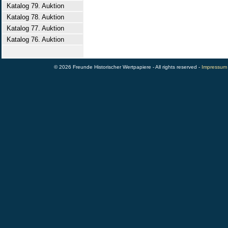
Katalog 79. Auktion
Katalog 78. Auktion
Katalog 77. Auktion
Katalog 76. Auktion
© 2026 Freunde Historischer Wertpapiere - All rights reserved -
Impressum