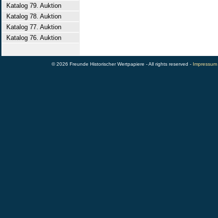
Katalog 79. Auktion
Katalog 78. Auktion
Katalog 77. Auktion
Katalog 76. Auktion
© 2026 Freunde Historischer Wertpapiere - All rights reserved -
Impressum