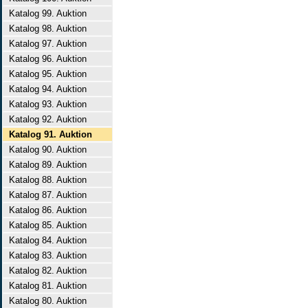
Katalog 99. Auktion
Katalog 98. Auktion
Katalog 97. Auktion
Katalog 96. Auktion
Katalog 95. Auktion
Katalog 94. Auktion
Katalog 93. Auktion
Katalog 92. Auktion
Katalog 91. Auktion
Katalog 90. Auktion
Katalog 89. Auktion
Katalog 88. Auktion
Katalog 87. Auktion
Katalog 86. Auktion
Katalog 85. Auktion
Katalog 84. Auktion
Katalog 83. Auktion
Katalog 82. Auktion
Katalog 81. Auktion
Katalog 80. Auktion