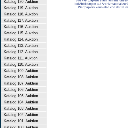
Alle Wertpapiere stammen aus unser
Katalog 120. Auktion
bei Abbildungen auf Archivmaterial zu
Wertpapiers kann also von der Num
Katalog 119. Auktion
Katalog 118. Auktion
Katalog 117. Auktion
Katalog 116. Auktion
Katalog 115. Auktion
Katalog 114. Auktion
Katalog 113. Auktion
Katalog 112. Auktion
Katalog 111. Auktion
Katalog 110. Auktion
Katalog 109. Auktion
Katalog 108. Auktion
Katalog 107. Auktion
Katalog 106. Auktion
Katalog 105. Auktion
Katalog 104. Auktion
Katalog 103. Auktion
Katalog 102. Auktion
Katalog 101. Auktion
Katalog 100. Auktion