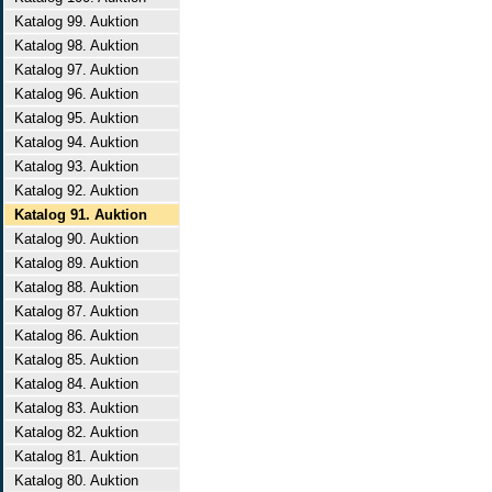
Katalog 99. Auktion
Katalog 98. Auktion
Katalog 97. Auktion
Katalog 96. Auktion
Katalog 95. Auktion
Katalog 94. Auktion
Katalog 93. Auktion
Katalog 92. Auktion
Katalog 91. Auktion
Katalog 90. Auktion
Katalog 89. Auktion
Katalog 88. Auktion
Katalog 87. Auktion
Katalog 86. Auktion
Katalog 85. Auktion
Katalog 84. Auktion
Katalog 83. Auktion
Katalog 82. Auktion
Katalog 81. Auktion
Katalog 80. Auktion