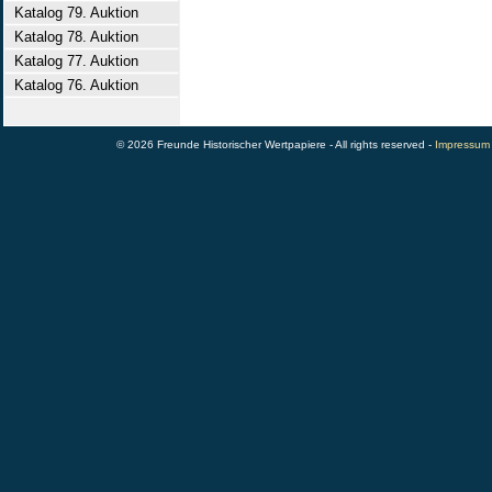
Katalog 79. Auktion
Katalog 78. Auktion
Katalog 77. Auktion
Katalog 76. Auktion
© 2026 Freunde Historischer Wertpapiere - All rights reserved -
Impressum