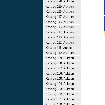
Katalog 120. Auktion
Katalog 119. Auktion
Katalog 118. Auktion
Katalog 117. Auktion
Katalog 116. Auktion
Katalog 115. Auktion
Katalog 114. Auktion
Katalog 113. Auktion
Katalog 112. Auktion
Katalog 111. Auktion
Katalog 110. Auktion
Katalog 109. Auktion
Katalog 108. Auktion
Katalog 107. Auktion
Katalog 106. Auktion
Katalog 105. Auktion
Katalog 104. Auktion
Katalog 103. Auktion
Katalog 102. Auktion
Katalog 101. Auktion
Katalog 100. Auktion