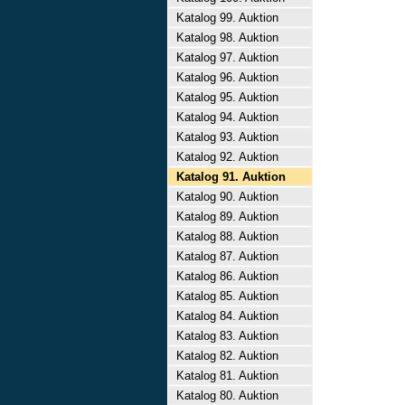
Katalog 99. Auktion
Katalog 98. Auktion
Katalog 97. Auktion
Katalog 96. Auktion
Katalog 95. Auktion
Katalog 94. Auktion
Katalog 93. Auktion
Katalog 92. Auktion
Katalog 91. Auktion
Katalog 90. Auktion
Katalog 89. Auktion
Katalog 88. Auktion
Katalog 87. Auktion
Katalog 86. Auktion
Katalog 85. Auktion
Katalog 84. Auktion
Katalog 83. Auktion
Katalog 82. Auktion
Katalog 81. Auktion
Katalog 80. Auktion