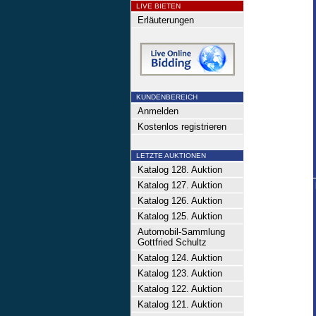
LIVE BIETEN
Erläuterungen
KUNDENBEREICH
Anmelden
Kostenlos registrieren
LETZTE AUKTIONEN
Katalog 128. Auktion
Katalog 127. Auktion
Katalog 126. Auktion
Katalog 125. Auktion
Automobil-Sammlung
Gottfried Schultz
Katalog 124. Auktion
Katalog 123. Auktion
Katalog 122. Auktion
Katalog 121. Auktion