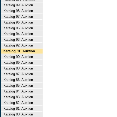
Katalog 99. Auktion
Katalog 98. Auktion
Katalog 97. Auktion
Katalog 96. Auktion
Katalog 95. Auktion
Katalog 94. Auktion
Katalog 93. Auktion
Katalog 92. Auktion
Katalog 91. Auktion
Katalog 90. Auktion
Katalog 89. Auktion
Katalog 88. Auktion
Katalog 87. Auktion
Katalog 86. Auktion
Katalog 85. Auktion
Katalog 84. Auktion
Katalog 83. Auktion
Katalog 82. Auktion
Katalog 81. Auktion
Katalog 80. Auktion