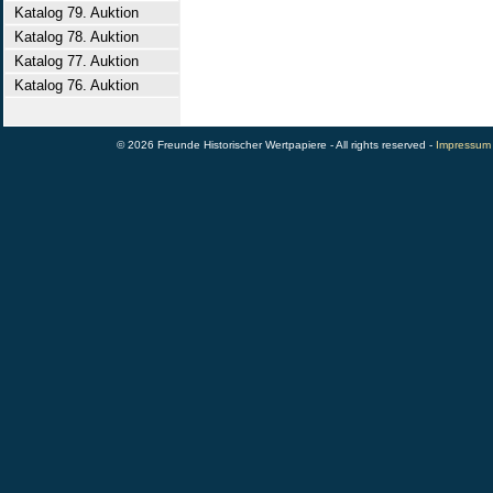
Katalog 79. Auktion
Katalog 78. Auktion
Katalog 77. Auktion
Katalog 76. Auktion
© 2026 Freunde Historischer Wertpapiere - All rights reserved -
Impressum