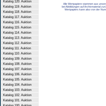
Katalog 120. Auktion
Alle Wertpapiere stammen aus unser
Katalog 119. Auktion
bei Abbildungen auf Archivmaterial zu
Wertpapiers kann also von der Num
Katalog 118. Auktion
Katalog 117. Auktion
Katalog 116. Auktion
Katalog 115. Auktion
Katalog 114. Auktion
Katalog 113. Auktion
Katalog 112. Auktion
Katalog 111. Auktion
Katalog 110. Auktion
Katalog 109. Auktion
Katalog 108. Auktion
Katalog 107. Auktion
Katalog 106. Auktion
Katalog 105. Auktion
Katalog 104. Auktion
Katalog 103. Auktion
Katalog 102. Auktion
Katalog 101. Auktion
Katalog 100. Auktion