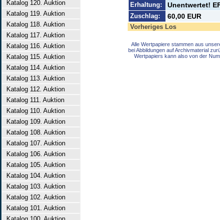
Katalog 120. Auktion
Erhaltung:
Unentwertet! EF
Katalog 119. Auktion
Zuschlag:
60,00 EUR
Katalog 118. Auktion
Vorheriges Los
Katalog 117. Auktion
Alle Wertpapiere stammen aus unser
Katalog 116. Auktion
bei Abbildungen auf Archivmaterial zu
Katalog 115. Auktion
Wertpapiers kann also von der Num
Katalog 114. Auktion
Katalog 113. Auktion
Katalog 112. Auktion
Katalog 111. Auktion
Katalog 110. Auktion
Katalog 109. Auktion
Katalog 108. Auktion
Katalog 107. Auktion
Katalog 106. Auktion
Katalog 105. Auktion
Katalog 104. Auktion
Katalog 103. Auktion
Katalog 102. Auktion
Katalog 101. Auktion
Katalog 100. Auktion