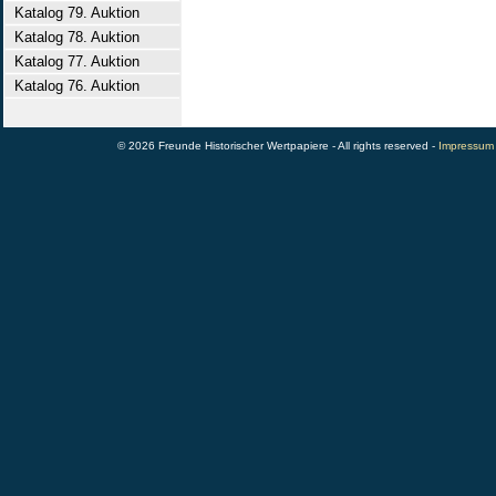
Katalog 79. Auktion
Katalog 78. Auktion
Katalog 77. Auktion
Katalog 76. Auktion
© 2026 Freunde Historischer Wertpapiere - All rights reserved -
Impressum