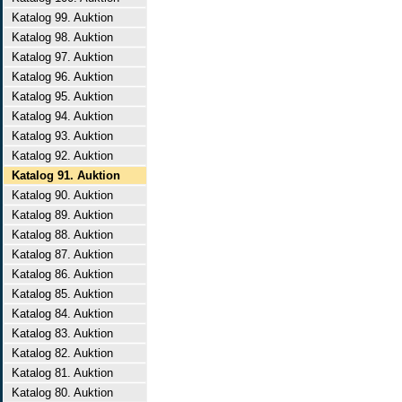
Katalog 99. Auktion
Katalog 98. Auktion
Katalog 97. Auktion
Katalog 96. Auktion
Katalog 95. Auktion
Katalog 94. Auktion
Katalog 93. Auktion
Katalog 92. Auktion
Katalog 91. Auktion
Katalog 90. Auktion
Katalog 89. Auktion
Katalog 88. Auktion
Katalog 87. Auktion
Katalog 86. Auktion
Katalog 85. Auktion
Katalog 84. Auktion
Katalog 83. Auktion
Katalog 82. Auktion
Katalog 81. Auktion
Katalog 80. Auktion