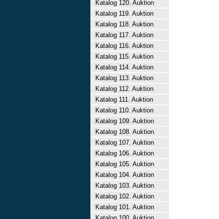
Katalog 120. Auktion
Katalog 119. Auktion
Katalog 118. Auktion
Katalog 117. Auktion
Katalog 116. Auktion
Katalog 115. Auktion
Katalog 114. Auktion
Katalog 113. Auktion
Katalog 112. Auktion
Katalog 111. Auktion
Katalog 110. Auktion
Katalog 109. Auktion
Katalog 108. Auktion
Katalog 107. Auktion
Katalog 106. Auktion
Katalog 105. Auktion
Katalog 104. Auktion
Katalog 103. Auktion
Katalog 102. Auktion
Katalog 101. Auktion
Katalog 100. Auktion