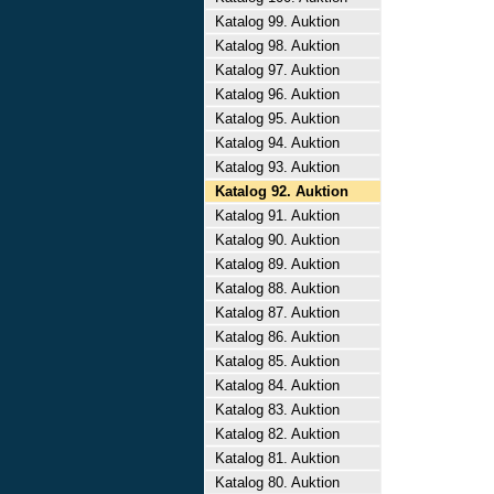
Katalog 99. Auktion
Katalog 98. Auktion
Katalog 97. Auktion
Katalog 96. Auktion
Katalog 95. Auktion
Katalog 94. Auktion
Katalog 93. Auktion
Katalog 92. Auktion
Katalog 91. Auktion
Katalog 90. Auktion
Katalog 89. Auktion
Katalog 88. Auktion
Katalog 87. Auktion
Katalog 86. Auktion
Katalog 85. Auktion
Katalog 84. Auktion
Katalog 83. Auktion
Katalog 82. Auktion
Katalog 81. Auktion
Katalog 80. Auktion