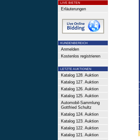
LIVE BIETEN
Erläuterungen
KUNDENBEREICH
Anmelden
Kostenlos registrieren
LETZTE AUKTIONEN
Katalog 128. Auktion
Katalog 127. Auktion
Katalog 126. Auktion
Katalog 125. Auktion
Automobil-Sammlung
Gottfried Schultz
Katalog 124. Auktion
Katalog 123. Auktion
Katalog 122. Auktion
Katalog 121. Auktion