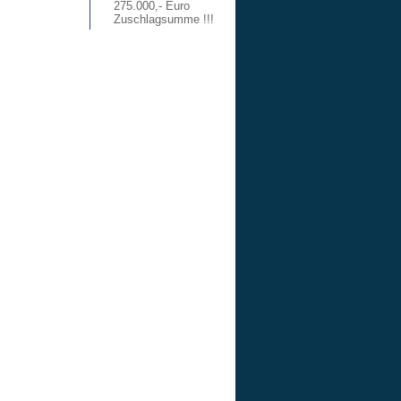
275.000,- Euro
Zuschlagsumme !!!