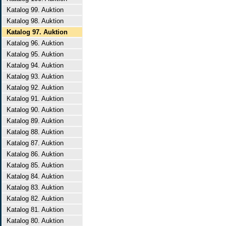
Katalog 99. Auktion
Katalog 98. Auktion
Katalog 97. Auktion
Katalog 96. Auktion
Katalog 95. Auktion
Katalog 94. Auktion
Katalog 93. Auktion
Katalog 92. Auktion
Katalog 91. Auktion
Katalog 90. Auktion
Katalog 89. Auktion
Katalog 88. Auktion
Katalog 87. Auktion
Katalog 86. Auktion
Katalog 85. Auktion
Katalog 84. Auktion
Katalog 83. Auktion
Katalog 82. Auktion
Katalog 81. Auktion
Katalog 80. Auktion