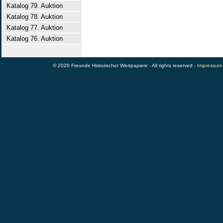
Katalog 79. Auktion
Katalog 78. Auktion
Katalog 77. Auktion
Katalog 76. Auktion
© 2026 Freunde Historischer Wertpapiere - All rights reserved -
Impressum