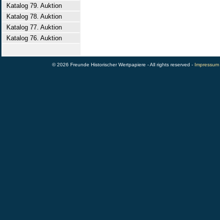
Katalog 79. Auktion
Katalog 78. Auktion
Katalog 77. Auktion
Katalog 76. Auktion
© 2026 Freunde Historischer Wertpapiere - All rights reserved -
Impressum