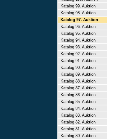
Katalog 99. Auktion
Katalog 98. Auktion
Katalog 97. Auktion
Katalog 96. Auktion
Katalog 95. Auktion
Katalog 94. Auktion
Katalog 93. Auktion
Katalog 92. Auktion
Katalog 91. Auktion
Katalog 90. Auktion
Katalog 89. Auktion
Katalog 88. Auktion
Katalog 87. Auktion
Katalog 86. Auktion
Katalog 85. Auktion
Katalog 84. Auktion
Katalog 83. Auktion
Katalog 82. Auktion
Katalog 81. Auktion
Katalog 80. Auktion