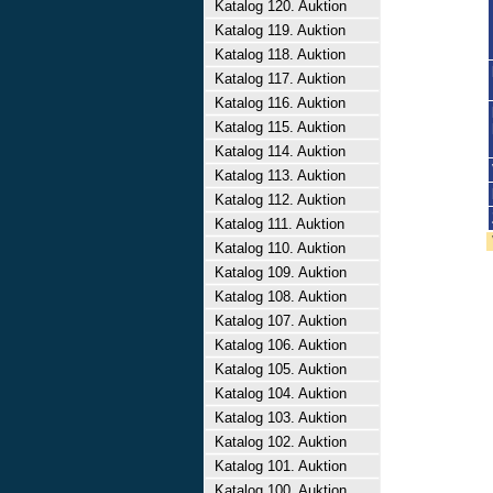
Katalog 120. Auktion
Katalog 119. Auktion
Katalog 118. Auktion
Katalog 117. Auktion
Katalog 116. Auktion
Katalog 115. Auktion
Katalog 114. Auktion
Katalog 113. Auktion
Katalog 112. Auktion
Katalog 111. Auktion
Katalog 110. Auktion
Katalog 109. Auktion
Katalog 108. Auktion
Katalog 107. Auktion
Katalog 106. Auktion
Katalog 105. Auktion
Katalog 104. Auktion
Katalog 103. Auktion
Katalog 102. Auktion
Katalog 101. Auktion
Katalog 100. Auktion