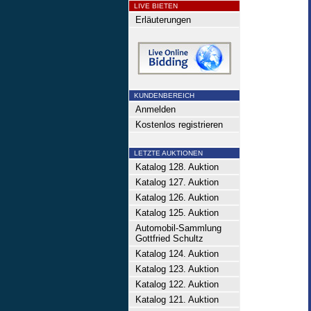
LIVE BIETEN
Erläuterungen
KUNDENBEREICH
Anmelden
Kostenlos registrieren
LETZTE AUKTIONEN
Katalog 128. Auktion
Katalog 127. Auktion
Katalog 126. Auktion
Katalog 125. Auktion
Automobil-Sammlung
Gottfried Schultz
Katalog 124. Auktion
Katalog 123. Auktion
Katalog 122. Auktion
Katalog 121. Auktion