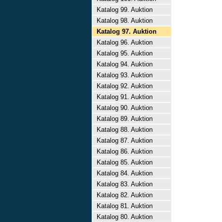
Katalog 99. Auktion
Katalog 98. Auktion
Katalog 97. Auktion
Katalog 96. Auktion
Katalog 95. Auktion
Katalog 94. Auktion
Katalog 93. Auktion
Katalog 92. Auktion
Katalog 91. Auktion
Katalog 90. Auktion
Katalog 89. Auktion
Katalog 88. Auktion
Katalog 87. Auktion
Katalog 86. Auktion
Katalog 85. Auktion
Katalog 84. Auktion
Katalog 83. Auktion
Katalog 82. Auktion
Katalog 81. Auktion
Katalog 80. Auktion