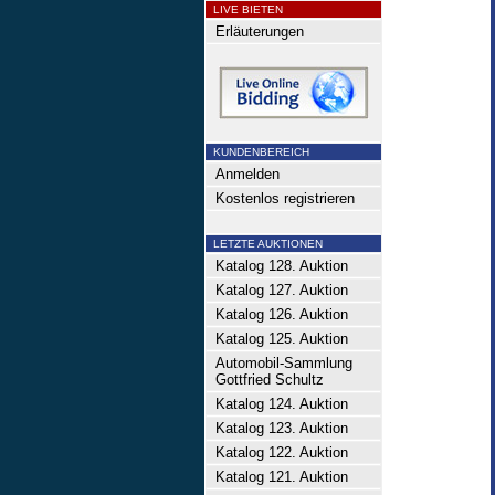
LIVE BIETEN
Erläuterungen
KUNDENBEREICH
Anmelden
Kostenlos registrieren
LETZTE AUKTIONEN
Katalog 128. Auktion
Katalog 127. Auktion
Katalog 126. Auktion
Katalog 125. Auktion
Automobil-Sammlung
Gottfried Schultz
Katalog 124. Auktion
Katalog 123. Auktion
Katalog 122. Auktion
Katalog 121. Auktion