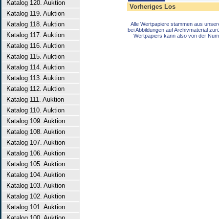
Katalog 120. Auktion
Vorheriges Los
Katalog 119. Auktion
Katalog 118. Auktion
Alle Wertpapiere stammen aus unser
bei Abbildungen auf Archivmaterial zu
Katalog 117. Auktion
Wertpapiers kann also von der Num
Katalog 116. Auktion
Katalog 115. Auktion
Katalog 114. Auktion
Katalog 113. Auktion
Katalog 112. Auktion
Katalog 111. Auktion
Katalog 110. Auktion
Katalog 109. Auktion
Katalog 108. Auktion
Katalog 107. Auktion
Katalog 106. Auktion
Katalog 105. Auktion
Katalog 104. Auktion
Katalog 103. Auktion
Katalog 102. Auktion
Katalog 101. Auktion
Katalog 100. Auktion