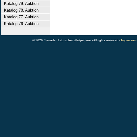
Katalog 79. Auktion
Katalog 78. Auktion
Katalog 77. Auktion
Katalog 76. Auktion
© 2026 Freunde Historischer Wertpapiere - All rights reserved -
Impressum