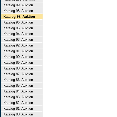
Katalog 99. Auktion
Katalog 98. Auktion
Katalog 97. Auktion
Katalog 96. Auktion
Katalog 95. Auktion
Katalog 94. Auktion
Katalog 93. Auktion
Katalog 92. Auktion
Katalog 91. Auktion
Katalog 90. Auktion
Katalog 89. Auktion
Katalog 88. Auktion
Katalog 87. Auktion
Katalog 86. Auktion
Katalog 85. Auktion
Katalog 84. Auktion
Katalog 83. Auktion
Katalog 82. Auktion
Katalog 81. Auktion
Katalog 80. Auktion