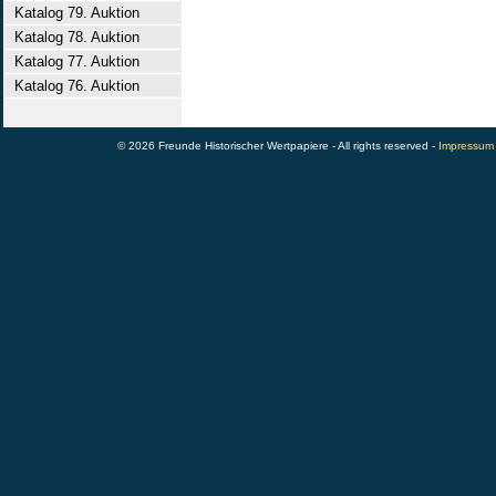
Katalog 79. Auktion
Katalog 78. Auktion
Katalog 77. Auktion
Katalog 76. Auktion
© 2026 Freunde Historischer Wertpapiere - All rights reserved -
Impressum