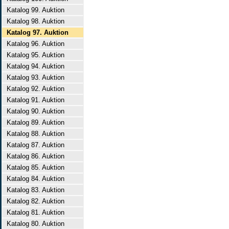
Katalog 99. Auktion
Katalog 98. Auktion
Katalog 97. Auktion
Katalog 96. Auktion
Katalog 95. Auktion
Katalog 94. Auktion
Katalog 93. Auktion
Katalog 92. Auktion
Katalog 91. Auktion
Katalog 90. Auktion
Katalog 89. Auktion
Katalog 88. Auktion
Katalog 87. Auktion
Katalog 86. Auktion
Katalog 85. Auktion
Katalog 84. Auktion
Katalog 83. Auktion
Katalog 82. Auktion
Katalog 81. Auktion
Katalog 80. Auktion