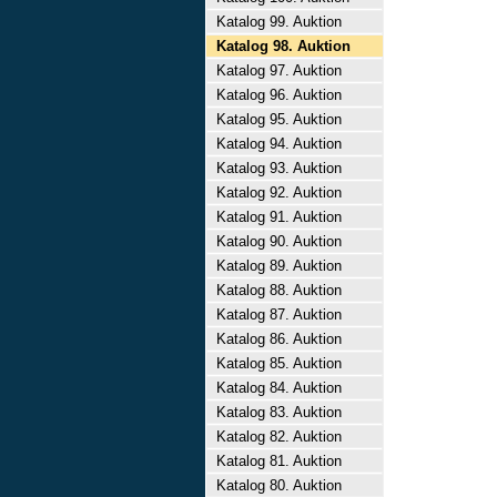
Katalog 99. Auktion
Katalog 98. Auktion
Katalog 97. Auktion
Katalog 96. Auktion
Katalog 95. Auktion
Katalog 94. Auktion
Katalog 93. Auktion
Katalog 92. Auktion
Katalog 91. Auktion
Katalog 90. Auktion
Katalog 89. Auktion
Katalog 88. Auktion
Katalog 87. Auktion
Katalog 86. Auktion
Katalog 85. Auktion
Katalog 84. Auktion
Katalog 83. Auktion
Katalog 82. Auktion
Katalog 81. Auktion
Katalog 80. Auktion