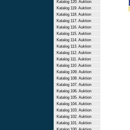
Katalog 120. Auktion
Katalog 119. Auktion
Katalog 118. Auktion
Katalog 117. Auktion
Katalog 116. Auktion
Katalog 115. Auktion
Katalog 114. Auktion
Katalog 113. Auktion
Katalog 112. Auktion
Katalog 111. Auktion
Katalog 110. Auktion
Katalog 109. Auktion
Katalog 108. Auktion
Katalog 107. Auktion
Katalog 106. Auktion
Katalog 105. Auktion
Katalog 104. Auktion
Katalog 103. Auktion
Katalog 102. Auktion
Katalog 101. Auktion
Katalog 100. Auktion