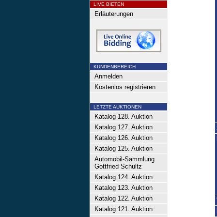
LIVE BIETEN
Erläuterungen
KUNDENBEREICH
Anmelden
Kostenlos registrieren
LETZTE AUKTIONEN
Katalog 128. Auktion
Katalog 127. Auktion
Katalog 126. Auktion
Katalog 125. Auktion
Automobil-Sammlung
Gottfried Schultz
Katalog 124. Auktion
Katalog 123. Auktion
Katalog 122. Auktion
Katalog 121. Auktion