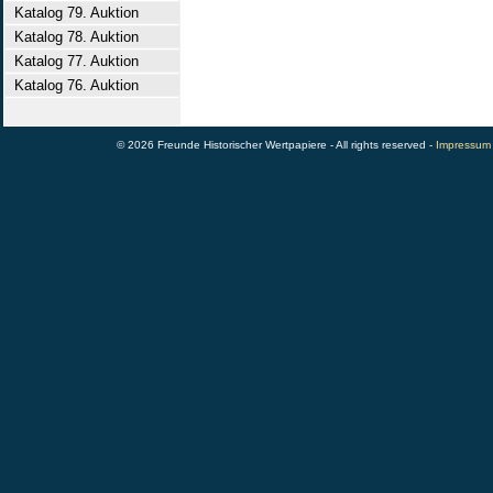
Katalog 79. Auktion
Katalog 78. Auktion
Katalog 77. Auktion
Katalog 76. Auktion
© 2026 Freunde Historischer Wertpapiere - All rights reserved -
Impressum