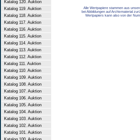
Katalog 120. Auktion
Alle Wertpapiere stammen aus unser
Katalog 119. Auktion
bei Abbildungen auf Archivmaterial zu
Katalog 118. Auktion
Wertpapiers kann also von der Num
Katalog 117. Auktion
Katalog 116. Auktion
Katalog 115. Auktion
Katalog 114. Auktion
Katalog 113. Auktion
Katalog 112. Auktion
Katalog 111. Auktion
Katalog 110. Auktion
Katalog 109. Auktion
Katalog 108. Auktion
Katalog 107. Auktion
Katalog 106. Auktion
Katalog 105. Auktion
Katalog 104. Auktion
Katalog 103. Auktion
Katalog 102. Auktion
Katalog 101. Auktion
Katalog 100. Auktion