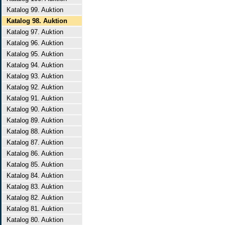
Katalog 99. Auktion
Katalog 98. Auktion
Katalog 97. Auktion
Katalog 96. Auktion
Katalog 95. Auktion
Katalog 94. Auktion
Katalog 93. Auktion
Katalog 92. Auktion
Katalog 91. Auktion
Katalog 90. Auktion
Katalog 89. Auktion
Katalog 88. Auktion
Katalog 87. Auktion
Katalog 86. Auktion
Katalog 85. Auktion
Katalog 84. Auktion
Katalog 83. Auktion
Katalog 82. Auktion
Katalog 81. Auktion
Katalog 80. Auktion