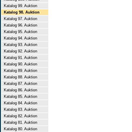
Katalog 99. Auktion
Katalog 98. Auktion
Katalog 97. Auktion
Katalog 96. Auktion
Katalog 95. Auktion
Katalog 94. Auktion
Katalog 93. Auktion
Katalog 92. Auktion
Katalog 91. Auktion
Katalog 90. Auktion
Katalog 89. Auktion
Katalog 88. Auktion
Katalog 87. Auktion
Katalog 86. Auktion
Katalog 85. Auktion
Katalog 84. Auktion
Katalog 83. Auktion
Katalog 82. Auktion
Katalog 81. Auktion
Katalog 80. Auktion