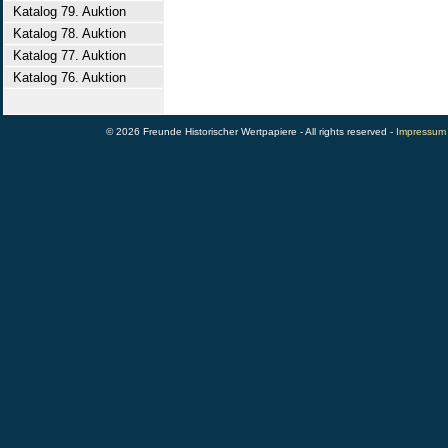
Katalog 79. Auktion
Katalog 78. Auktion
Katalog 77. Auktion
Katalog 76. Auktion
© 2026 Freunde Historischer Wertpapiere - All rights reserved -
Impressum