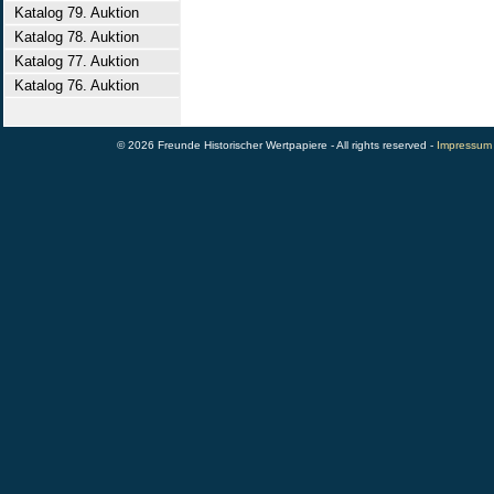
Katalog 79. Auktion
Katalog 78. Auktion
Katalog 77. Auktion
Katalog 76. Auktion
© 2026 Freunde Historischer Wertpapiere - All rights reserved -
Impressum