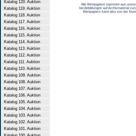
Katalog 120. Auktion
Alle Wertpapiere stammen aus unser
Katalog 119. Auktion
bei Abbildungen auf Archivmaterial zu
Wertpapiers kann also von der Num
Katalog 118. Auktion
Katalog 117. Auktion
Katalog 116. Auktion
Katalog 115. Auktion
Katalog 114. Auktion
Katalog 113. Auktion
Katalog 112. Auktion
Katalog 111. Auktion
Katalog 110. Auktion
Katalog 109. Auktion
Katalog 108. Auktion
Katalog 107. Auktion
Katalog 106. Auktion
Katalog 105. Auktion
Katalog 104. Auktion
Katalog 103. Auktion
Katalog 102. Auktion
Katalog 101. Auktion
Katalog 100. Auktion