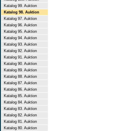
Katalog 99. Auktion
Katalog 98. Auktion
Katalog 97. Auktion
Katalog 96. Auktion
Katalog 95. Auktion
Katalog 94. Auktion
Katalog 93. Auktion
Katalog 92. Auktion
Katalog 91. Auktion
Katalog 90. Auktion
Katalog 89. Auktion
Katalog 88. Auktion
Katalog 87. Auktion
Katalog 86. Auktion
Katalog 85. Auktion
Katalog 84. Auktion
Katalog 83. Auktion
Katalog 82. Auktion
Katalog 81. Auktion
Katalog 80. Auktion