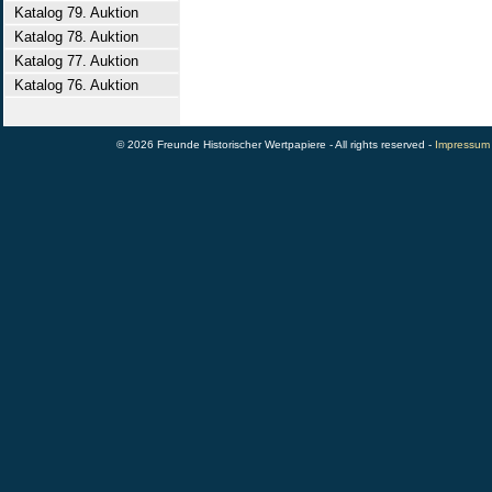
Katalog 79. Auktion
Katalog 78. Auktion
Katalog 77. Auktion
Katalog 76. Auktion
© 2026 Freunde Historischer Wertpapiere - All rights reserved -
Impressum