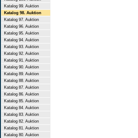
Katalog 99. Auktion
Katalog 98. Auktion
Katalog 97. Auktion
Katalog 96. Auktion
Katalog 95. Auktion
Katalog 94. Auktion
Katalog 93. Auktion
Katalog 92. Auktion
Katalog 91. Auktion
Katalog 90. Auktion
Katalog 89. Auktion
Katalog 88. Auktion
Katalog 87. Auktion
Katalog 86. Auktion
Katalog 85. Auktion
Katalog 84. Auktion
Katalog 83. Auktion
Katalog 82. Auktion
Katalog 81. Auktion
Katalog 80. Auktion