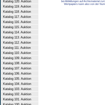
Katalog 120. Auktion
bei Abbildungen auf Archivmaterial zu
Wertpapiers kann also von der Num
Katalog 119. Auktion
Katalog 118. Auktion
Katalog 117. Auktion
Katalog 116. Auktion
Katalog 115. Auktion
Katalog 114. Auktion
Katalog 113. Auktion
Katalog 112. Auktion
Katalog 111. Auktion
Katalog 110. Auktion
Katalog 109. Auktion
Katalog 108. Auktion
Katalog 107. Auktion
Katalog 106. Auktion
Katalog 105. Auktion
Katalog 104. Auktion
Katalog 103. Auktion
Katalog 102. Auktion
Katalog 101. Auktion
Katalog 100. Auktion