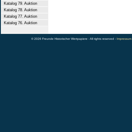
Katalog 79. Auktion
Katalog 78. Auktion
Katalog 77. Auktion
Katalog 76. Auktion
© 2026 Freunde Historischer Wertpapiere - All rights reserved -
Impressum