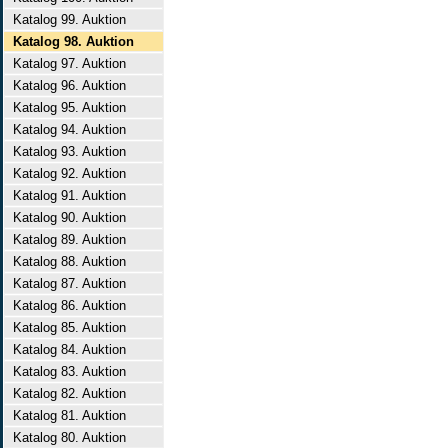
Katalog 99. Auktion
Katalog 98. Auktion
Katalog 97. Auktion
Katalog 96. Auktion
Katalog 95. Auktion
Katalog 94. Auktion
Katalog 93. Auktion
Katalog 92. Auktion
Katalog 91. Auktion
Katalog 90. Auktion
Katalog 89. Auktion
Katalog 88. Auktion
Katalog 87. Auktion
Katalog 86. Auktion
Katalog 85. Auktion
Katalog 84. Auktion
Katalog 83. Auktion
Katalog 82. Auktion
Katalog 81. Auktion
Katalog 80. Auktion