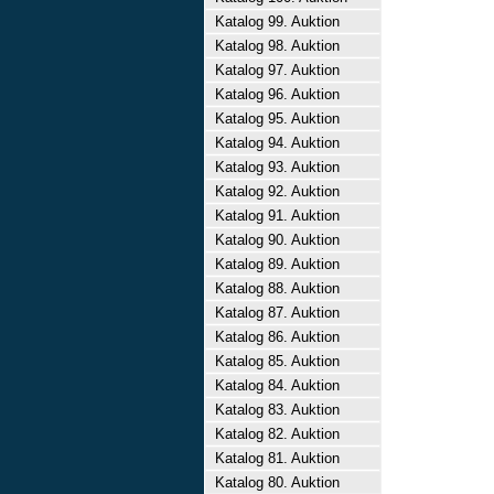
Katalog 99. Auktion
Katalog 98. Auktion
Katalog 97. Auktion
Katalog 96. Auktion
Katalog 95. Auktion
Katalog 94. Auktion
Katalog 93. Auktion
Katalog 92. Auktion
Katalog 91. Auktion
Katalog 90. Auktion
Katalog 89. Auktion
Katalog 88. Auktion
Katalog 87. Auktion
Katalog 86. Auktion
Katalog 85. Auktion
Katalog 84. Auktion
Katalog 83. Auktion
Katalog 82. Auktion
Katalog 81. Auktion
Katalog 80. Auktion