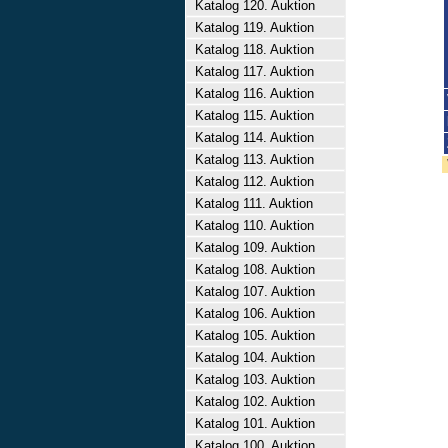
Katalog 120. Auktion
Katalog 119. Auktion
Katalog 118. Auktion
Katalog 117. Auktion
Katalog 116. Auktion
Katalog 115. Auktion
Katalog 114. Auktion
Katalog 113. Auktion
Katalog 112. Auktion
Katalog 111. Auktion
Katalog 110. Auktion
Katalog 109. Auktion
Katalog 108. Auktion
Katalog 107. Auktion
Katalog 106. Auktion
Katalog 105. Auktion
Katalog 104. Auktion
Katalog 103. Auktion
Katalog 102. Auktion
Katalog 101. Auktion
Katalog 100. Auktion