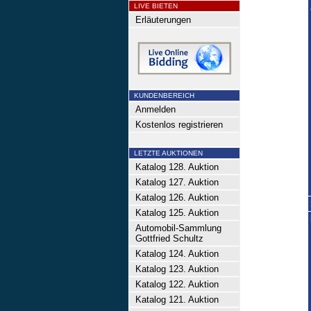
LIVE BIETEN
Erläuterungen
KUNDENBEREICH
Anmelden
Kostenlos registrieren
LETZTE AUKTIONEN
Katalog 128. Auktion
Katalog 127. Auktion
Katalog 126. Auktion
Katalog 125. Auktion
Automobil-Sammlung
Gottfried Schultz
Katalog 124. Auktion
Katalog 123. Auktion
Katalog 122. Auktion
Katalog 121. Auktion