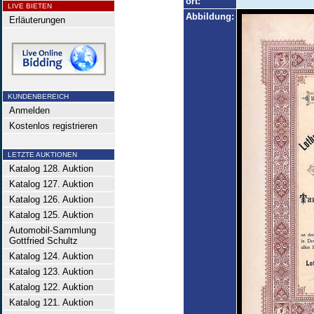
ort:
LIVE BIETEN
Abbildung:
Erläuterungen
KUNDENBEREICH
Anmelden
Kostenlos registrieren
LETZTE AUKTIONEN
Katalog 128. Auktion
Katalog 127. Auktion
Katalog 126. Auktion
Katalog 125. Auktion
Automobil-Sammlung
Gottfried Schultz
Katalog 124. Auktion
Katalog 123. Auktion
Katalog 122. Auktion
Katalog 121. Auktion