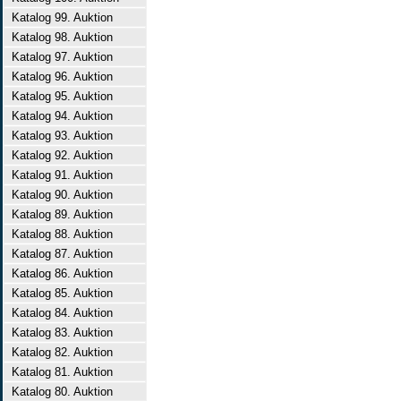
Katalog 99. Auktion
Katalog 98. Auktion
Katalog 97. Auktion
Katalog 96. Auktion
Katalog 95. Auktion
Katalog 94. Auktion
Katalog 93. Auktion
Katalog 92. Auktion
Katalog 91. Auktion
Katalog 90. Auktion
Katalog 89. Auktion
Katalog 88. Auktion
Katalog 87. Auktion
Katalog 86. Auktion
Katalog 85. Auktion
Katalog 84. Auktion
Katalog 83. Auktion
Katalog 82. Auktion
Katalog 81. Auktion
Katalog 80. Auktion