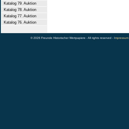
Katalog 79. Auktion
Katalog 78. Auktion
Katalog 77. Auktion
Katalog 76. Auktion
© 2026 Freunde Historischer Wertpapiere - All rights reserved -
Impressum