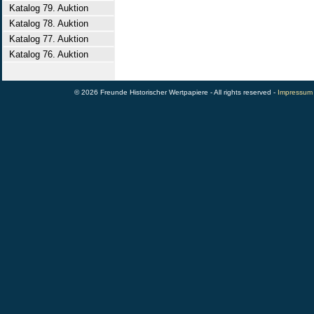
Katalog 79. Auktion
Katalog 78. Auktion
Katalog 77. Auktion
Katalog 76. Auktion
© 2026 Freunde Historischer Wertpapiere - All rights reserved -
Impressum