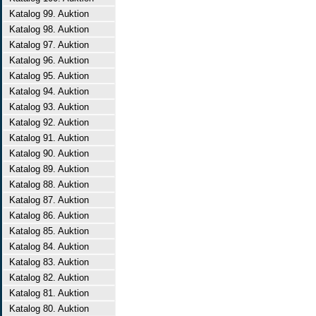
Katalog 99. Auktion
Katalog 98. Auktion
Katalog 97. Auktion
Katalog 96. Auktion
Katalog 95. Auktion
Katalog 94. Auktion
Katalog 93. Auktion
Katalog 92. Auktion
Katalog 91. Auktion
Katalog 90. Auktion
Katalog 89. Auktion
Katalog 88. Auktion
Katalog 87. Auktion
Katalog 86. Auktion
Katalog 85. Auktion
Katalog 84. Auktion
Katalog 83. Auktion
Katalog 82. Auktion
Katalog 81. Auktion
Katalog 80. Auktion