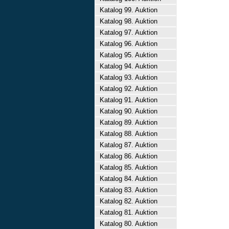
Katalog 99. Auktion
Katalog 98. Auktion
Katalog 97. Auktion
Katalog 96. Auktion
Katalog 95. Auktion
Katalog 94. Auktion
Katalog 93. Auktion
Katalog 92. Auktion
Katalog 91. Auktion
Katalog 90. Auktion
Katalog 89. Auktion
Katalog 88. Auktion
Katalog 87. Auktion
Katalog 86. Auktion
Katalog 85. Auktion
Katalog 84. Auktion
Katalog 83. Auktion
Katalog 82. Auktion
Katalog 81. Auktion
Katalog 80. Auktion