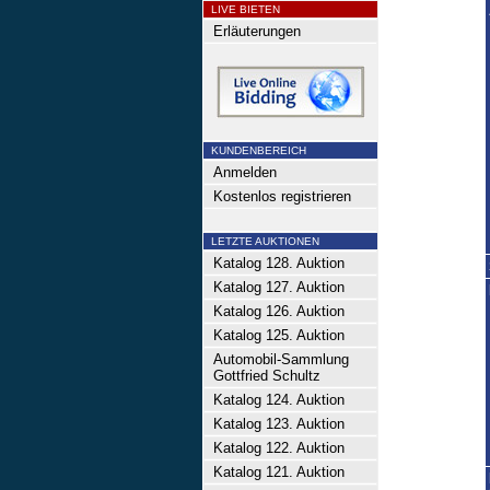
LIVE BIETEN
Erläuterungen
KUNDENBEREICH
Anmelden
Kostenlos registrieren
LETZTE AUKTIONEN
Katalog 128. Auktion
Katalog 127. Auktion
Katalog 126. Auktion
Katalog 125. Auktion
Automobil-Sammlung
Gottfried Schultz
Katalog 124. Auktion
Katalog 123. Auktion
Katalog 122. Auktion
Katalog 121. Auktion