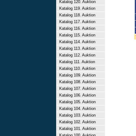
Katalog 120. Auktion
Katalog 119. Auktion
Katalog 118. Auktion
Katalog 117. Auktion
Katalog 116. Auktion
Katalog 115. Auktion
Katalog 114. Auktion
Katalog 113. Auktion
Katalog 112. Auktion
Katalog 111. Auktion
Katalog 110. Auktion
Katalog 109. Auktion
Katalog 108. Auktion
Katalog 107. Auktion
Katalog 106. Auktion
Katalog 105. Auktion
Katalog 104. Auktion
Katalog 103. Auktion
Katalog 102. Auktion
Katalog 101. Auktion
Katalog 100. Auktion