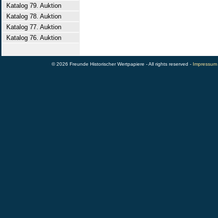
Katalog 79. Auktion
Katalog 78. Auktion
Katalog 77. Auktion
Katalog 76. Auktion
© 2026 Freunde Historischer Wertpapiere - All rights reserved -
Impressum