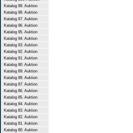
Katalog 99. Auktion
Katalog 98. Auktion
Katalog 97. Auktion
Katalog 96. Auktion
Katalog 95. Auktion
Katalog 94. Auktion
Katalog 93. Auktion
Katalog 92. Auktion
Katalog 91. Auktion
Katalog 90. Auktion
Katalog 89. Auktion
Katalog 88. Auktion
Katalog 87. Auktion
Katalog 86. Auktion
Katalog 85. Auktion
Katalog 84. Auktion
Katalog 83. Auktion
Katalog 82. Auktion
Katalog 81. Auktion
Katalog 80. Auktion