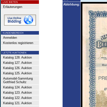
LIVE BIETEN
Abbildung:
Erläuterungen
KUNDENBEREICH
Anmelden
Kostenlos registrieren
LETZTE AUKTIONEN
Katalog 128. Auktion
Katalog 127. Auktion
Katalog 126. Auktion
Katalog 125. Auktion
Automobil-Sammlung
Gottfried Schultz
Katalog 124. Auktion
Katalog 123. Auktion
Katalog 122. Auktion
Katalog 121. Auktion