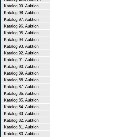
Katalog 99. Auktion
Katalog 98. Auktion
Katalog 97. Auktion
Katalog 96. Auktion
Katalog 95. Auktion
Katalog 94. Auktion
Katalog 93. Auktion
Katalog 92. Auktion
Katalog 91. Auktion
Katalog 90. Auktion
Katalog 89. Auktion
Katalog 88. Auktion
Katalog 87. Auktion
Katalog 86. Auktion
Katalog 85. Auktion
Katalog 84. Auktion
Katalog 83. Auktion
Katalog 82. Auktion
Katalog 81. Auktion
Katalog 80. Auktion