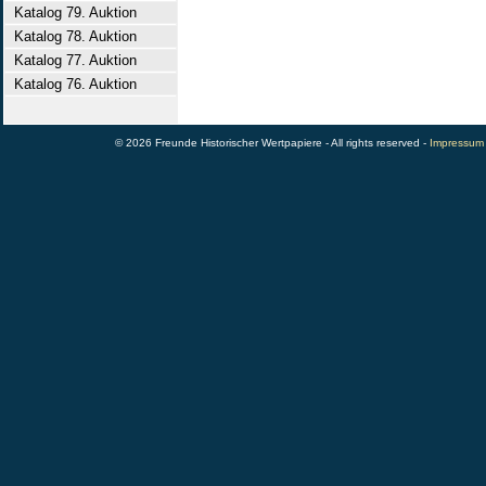
Katalog 79. Auktion
Katalog 78. Auktion
Katalog 77. Auktion
Katalog 76. Auktion
© 2026 Freunde Historischer Wertpapiere - All rights reserved -
Impressum