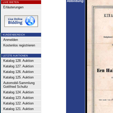
Abbildung:
LIVE BIETEN
Erläuterungen
KUNDENBEREICH
Anmelden
Kostenlos registrieren
LETZTE AUKTIONEN
Katalog 128. Auktion
Katalog 127. Auktion
Katalog 126. Auktion
Katalog 125. Auktion
Automobil-Sammlung
Gottfried Schultz
Katalog 124. Auktion
Katalog 123. Auktion
Katalog 122. Auktion
Katalog 121. Auktion