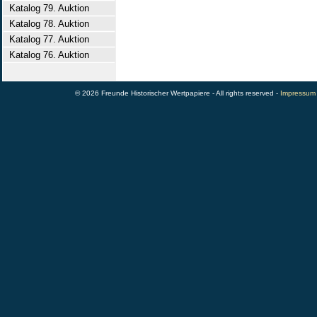
Katalog 79. Auktion
Katalog 78. Auktion
Katalog 77. Auktion
Katalog 76. Auktion
© 2026 Freunde Historischer Wertpapiere - All rights reserved -
Impressum