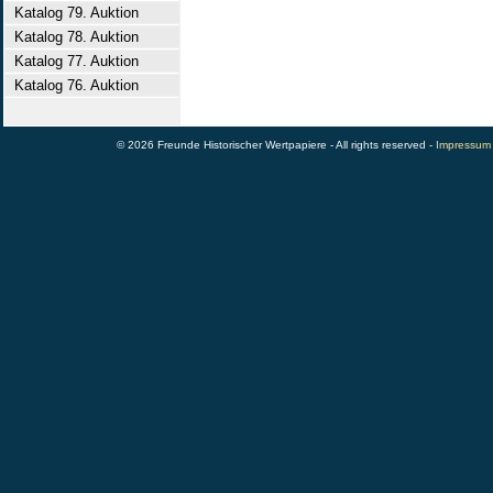
Katalog 79. Auktion
Katalog 78. Auktion
Katalog 77. Auktion
Katalog 76. Auktion
© 2026 Freunde Historischer Wertpapiere - All rights reserved -
Impressum