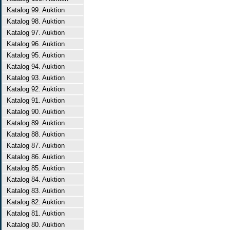
Katalog 99. Auktion
Katalog 98. Auktion
Katalog 97. Auktion
Katalog 96. Auktion
Katalog 95. Auktion
Katalog 94. Auktion
Katalog 93. Auktion
Katalog 92. Auktion
Katalog 91. Auktion
Katalog 90. Auktion
Katalog 89. Auktion
Katalog 88. Auktion
Katalog 87. Auktion
Katalog 86. Auktion
Katalog 85. Auktion
Katalog 84. Auktion
Katalog 83. Auktion
Katalog 82. Auktion
Katalog 81. Auktion
Katalog 80. Auktion