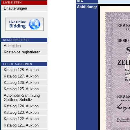
ort:
LIVE BIETEN
Abbildung:
Erläuterungen
KUNDENBEREICH
Anmelden
Kostenlos registrieren
LETZTE AUKTIONEN
Katalog 128. Auktion
Katalog 127. Auktion
Katalog 126. Auktion
Katalog 125. Auktion
Automobil-Sammlung
Gottfried Schultz
Katalog 124. Auktion
Katalog 123. Auktion
Katalog 122. Auktion
Katalog 121. Auktion