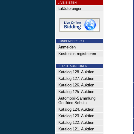
LIVE BIETEN
Erläuterungen
KUNDENBEREICH
Anmelden
Kostenlos registrieren
LETZTE AUKTIONEN
Katalog 128. Auktion
Katalog 127. Auktion
Katalog 126. Auktion
Katalog 125. Auktion
Automobil-Sammlung
Gottfried Schultz
Katalog 124. Auktion
Katalog 123. Auktion
Katalog 122. Auktion
Katalog 121. Auktion