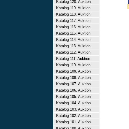
Katalog 120. Auktion
Katalog 119. Auktion
Katalog 118. Auktion
Katalog 117. Auktion
Katalog 116. Auktion
Katalog 115. Auktion
Katalog 114. Auktion
Katalog 113. Auktion
Katalog 112. Auktion
Katalog 111. Auktion
Katalog 110. Auktion
Katalog 109. Auktion
Katalog 108. Auktion
Katalog 107. Auktion
Katalog 106. Auktion
Katalog 105. Auktion
Katalog 104. Auktion
Katalog 103. Auktion
Katalog 102. Auktion
Katalog 101. Auktion
Katalog 100. Auktion