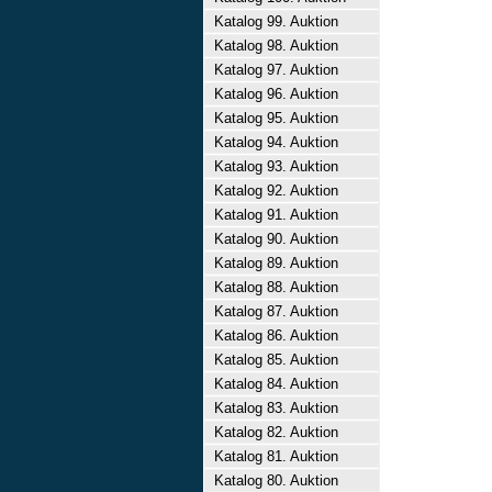
Katalog 99. Auktion
Katalog 98. Auktion
Katalog 97. Auktion
Katalog 96. Auktion
Katalog 95. Auktion
Katalog 94. Auktion
Katalog 93. Auktion
Katalog 92. Auktion
Katalog 91. Auktion
Katalog 90. Auktion
Katalog 89. Auktion
Katalog 88. Auktion
Katalog 87. Auktion
Katalog 86. Auktion
Katalog 85. Auktion
Katalog 84. Auktion
Katalog 83. Auktion
Katalog 82. Auktion
Katalog 81. Auktion
Katalog 80. Auktion